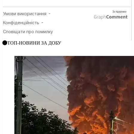
ТОП-НОВИНИ ЗА ДОБУ