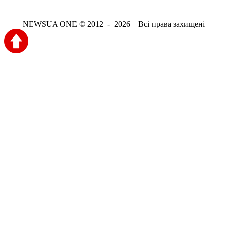
NEWSUA ONE © 2012 - 2026 Всі права захищені