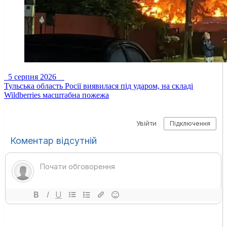
5 серпня 2026
Тульська область Росії виявилася під ударом, на складі
Wildberries масштабна пожежа