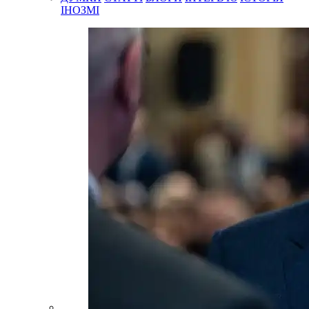
ІНОЗМІ