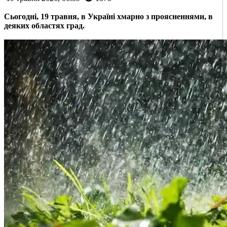
Сьогодні, 19 травня, в Україні хмарно з проясненнями, в
деяких областях град.