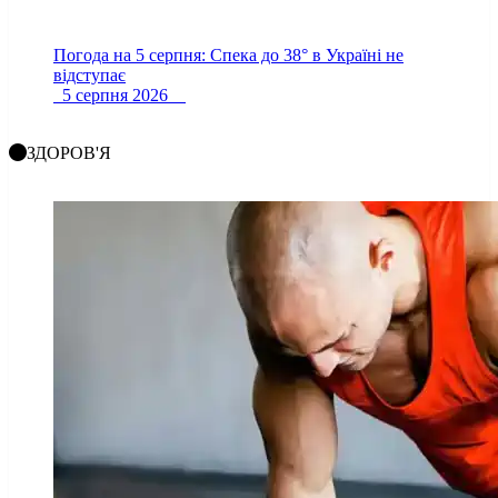
Погода на 5 серпня: Спека до 38° в Україні не
відступає
5 серпня 2026
ЗДОРОВ'Я